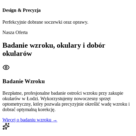
Design & Precyzja
Perfekcyjnie dobrane soczewki oraz oprawy.
Nasza Oferta
Badanie wzroku, okulary i dobór
okularów
Badanie Wzroku
Bezpłatne, profesjonalne badanie ostrości wzroku przy zakupie
okularów w Łodzi. Wykorzystujemy nowoczesny sprzęt
optometryczny, który pozwala precyzyjnie określić wadę wzroku i
dobrać optymalną korekcję.
Więcej o badaniu wzroku →